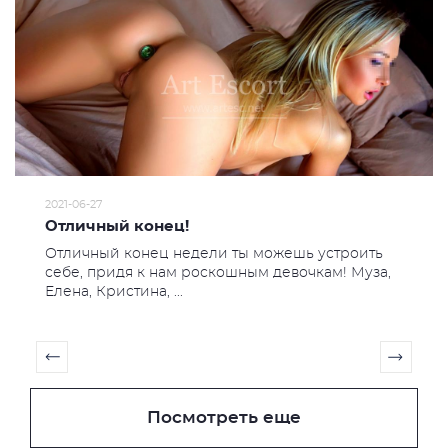
2021-06-27
Отличный конец!
Отличный конец недели ты можешь устроить
себе, придя к нам роскошным девочкам! Муза,
Елена, Кристина, ...
Посмотреть еще