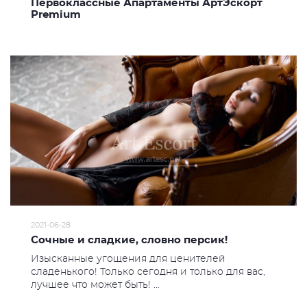
Первоклассные Апартаменты АртЭскорт
Premium
2021-06-28
Сочные и сладкие, словно персик!
Изысканные угощения для ценителей
сладенького! Только сегодня и только для вас,
лучшее что может быть! ...