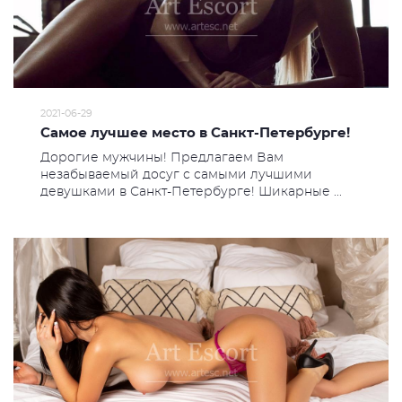
2021-06-29
Самое лучшее место в Санкт-Петербурге!
Дорогие мужчины! Предлагаем Вам
незабываемый досуг с самыми лучшими
девушками в Санкт-Петербурге! Шикарные ...