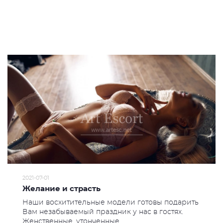
2021-07-01
Желание и страсть
Наши восхитительные модели готовы подарить
Вам незабываемый праздник у нас в гостях.
Женственные, утонченные ...