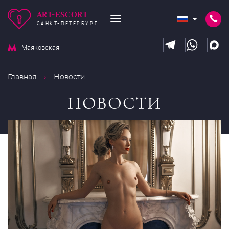
ART-ESCORT
САНКТ-ПЕТЕРБУРГ
Маяковская
Главная
Новости
НОВОСТИ