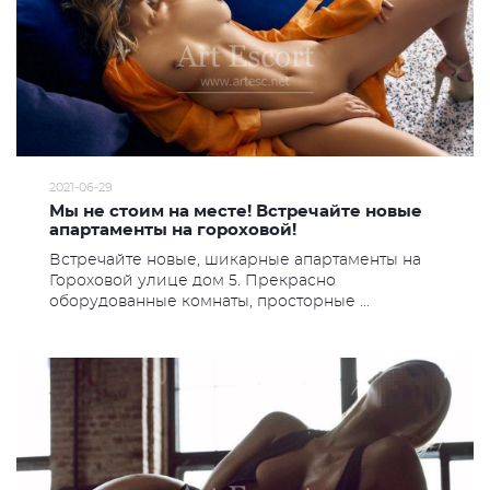
2021-06-29
Мы не стоим на месте! Встречайте новые
апартаменты на гороховой!
Встречайте новые, шикарные апартаменты на
Гороховой улице дом 5. Прекрасно
оборудованные комнаты, просторные ...