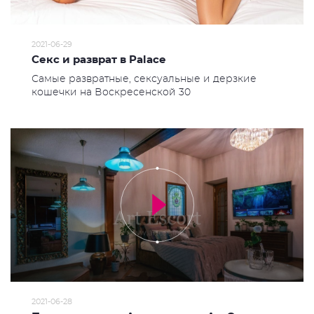
2021-06-29
Секс и разврат в Palace
Самые развратные, сексуальные и дерзкие
кошечки на Воскресенской 30
2021-06-28