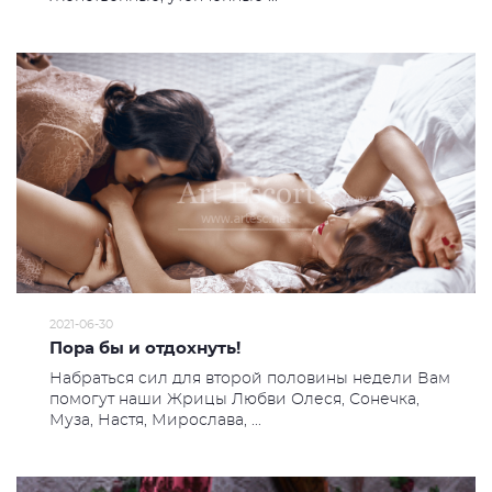
2021-06-30
Пора бы и отдохнуть!
Набраться сил для второй половины недели Вам
помогут наши Жрицы Любви Олеся, Сонечка,
Муза, Настя, Мирослава, ...