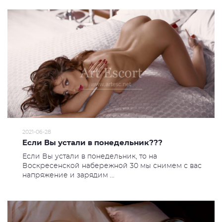
2021-06-28
Если Вы устали в понедельник???
Если Вы устали в понедельник, то на
Воскресенской набережной 30 мы снимем с вас
напряжение и зарядим ...