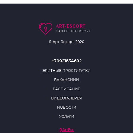
ART-ESCORT
САНКТ-ПЕТЕРБУРГ
© Арт-Эскорт, 2020
+79921834692
ЭЛИТНЫЕ ПРОСТИТУТКИ
ВАКАНСИИИ
РАСПИСАНИЕ
ВИДЕОГАЛЕРЕЯ
НОВОСТИ
УСЛУГИ
@ArtEsc