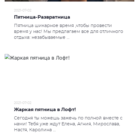
2021-07-02
Пятница-Развратница
Пятница шикарное время ,чтобы провести
время у нас! Мы предлагаем все для отличного
отдыха: незабываемые ...
2021-07-02
Жаркая пятница в Лофт!
Сегодня ты можешь зажечь по полной вместе с
нами! Тебя уже ждут Елена, Агния, Мирослава,
Настя, Каролина ...