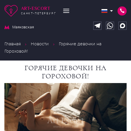
ART-ESCORT
САНКТ-ПЕТЕРБУРГ
Маяковская
Главная
Новости
Горячие девочки на
Гороховой!
ГОРЯЧИЕ ДЕВОЧКИ НА
ГОРОХОВОЙ!