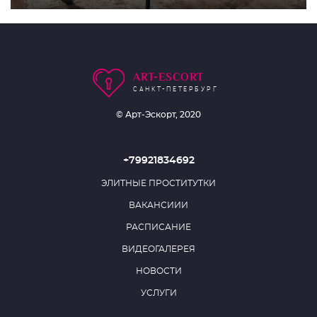
ART-ESCORT
САНКТ-ПЕТЕРБУРГ
© Арт-Эскорт, 2020
+79921834692
ЭЛИТНЫЕ ПРОСТИТУТКИ
ВАКАНСИИИ
РАСПИСАНИЕ
ВИДЕОГАЛЕРЕЯ
НОВОСТИ
УСЛУГИ