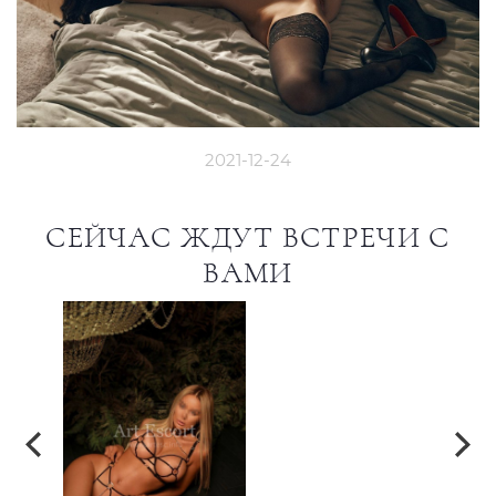
2021-12-24
СЕЙЧАС ЖДУТ ВСТРЕЧИ С
ВАМИ