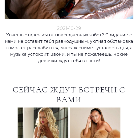
2021-10-29
Хочешь отвлечься от повседневных забот? Свидание с
нами не оставит тебя равнодушным, уютная обстановка
поможет расслабиться, массаж снимет усталость дня, а
музыка успокоит. Звони, и ты не пожалеешь. Яркие
девочки ждут тебя в гости!
СЕЙЧАС ЖДУТ ВСТРЕЧИ С
ВАМИ