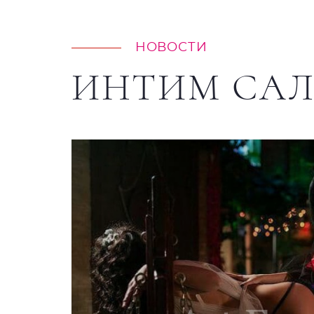
НОВОСТИ
ИНТИМ СА