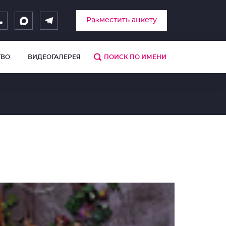
Разместить анкету
ТВО
ВИДЕОГАЛЕРЕЯ