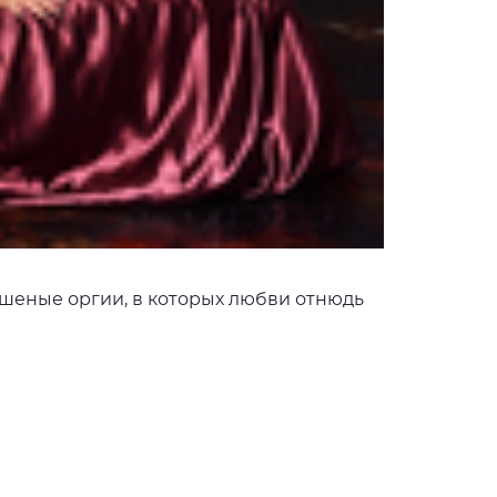
ешеные оргии, в которых любви отнюдь