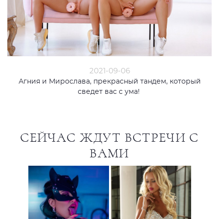
2021-09-06
Агния и Мирослава, прекрасный тандем, который
сведет вас с ума!
СЕЙЧАС ЖДУТ ВСТРЕЧИ С
ВАМИ