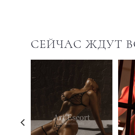
СЕЙЧАС ЖДУТ В