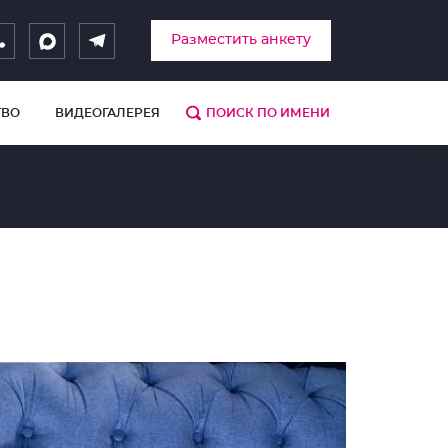
Разместить анкету
ТВО
ВИДЕОГАЛЕРЕЯ