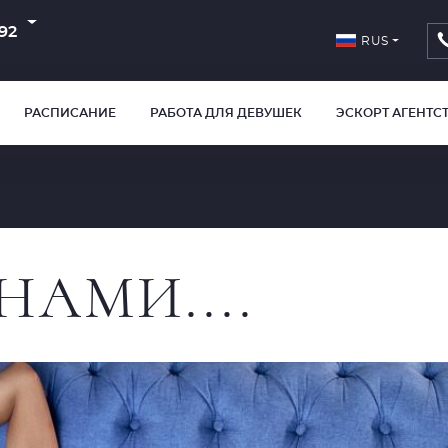
92
RUS
РАСПИСАНИЕ
РАБОТА ДЛЯ ДЕВУШЕК
ЭСКОРТ АГЕНТС
НАМИ....