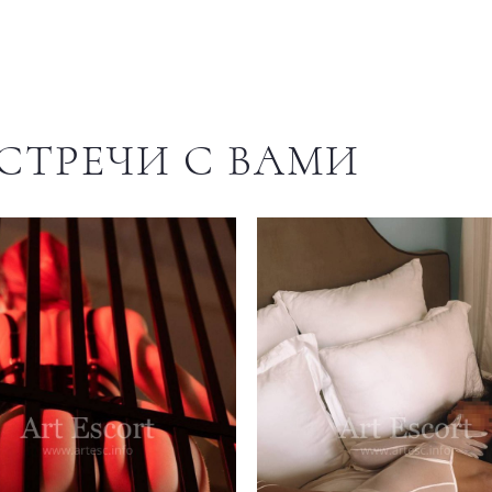
СТРЕЧИ С ВАМИ