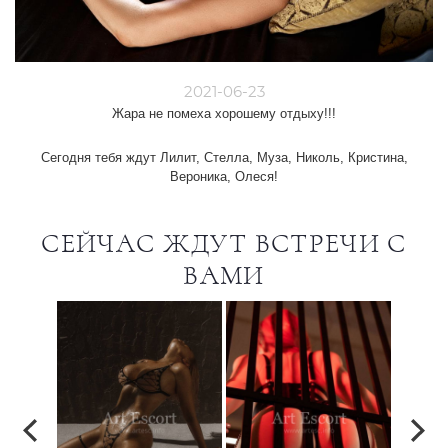
2021-06-23
Жара не помеха хорошему отдыху!!!
Сегодня тебя ждут Лилит, Стелла, Муза, Николь, Кристина,
Вероника, Олеся!
СЕЙЧАС ЖДУТ ВСТРЕЧИ С
ВАМИ