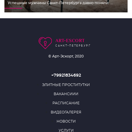
Успешные мужчины Санкт-Петербурга давно поняли: ...
ART-ESCORT
САНКТ-ПЕТЕРБУРГ
© Арт-Эскорт, 2020
+79921834692
ЭЛИТНЫЕ ПРОСТИТУТКИ
ВАКАНСИИИ
РАСПИСАНИЕ
ВИДЕОГАЛЕРЕЯ
НОВОСТИ
УСЛУГИ