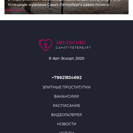
Успешные мужчины Санкт-Петербурга давно поняли: ...
ART-ESCORT
САНКТ-ПЕТЕРБУРГ
© Арт-Эскорт, 2020
+79921834692
ЭЛИТНЫЕ ПРОСТИТУТКИ
ВАКАНСИИИ
РАСПИСАНИЕ
ВИДЕОГАЛЕРЕЯ
НОВОСТИ