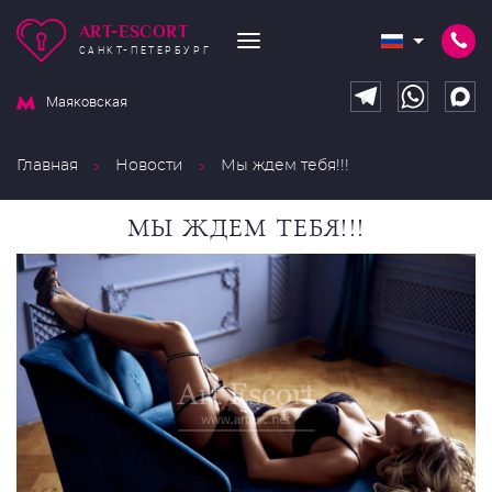
ART-ESCORT
САНКТ-ПЕТЕРБУРГ
Маяковская
Главная
Новости
Мы ждем тебя!!!
МЫ ЖДЕМ ТЕБЯ!!!