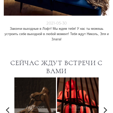
2021-05-30
Закончи выходные в Лофт! Мы ждем тебя! У нас ты можешь
устроить себе выходной в любой момент! Тебя ждут Николь, Эля и
Злата!
СЕЙЧАС ЖДУТ ВСТРЕЧИ С
ВАМИ