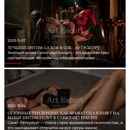
2025-11-07
ЛУЧШИЙ ИНТИМ САЛОН В СПБ - АРТЭСКОРТ
Элитный интим салон «АртЭскорт» – это единство трех
составляющих: бесконечно-обворожительные ...
2025-11-04
СЕЗОННЫЕ ТЕНДЕНЦИИ: КАК ВРЕМЯ ГОДА ВЛИЯЕТ НА
ВЫБОР ИНТИМ-УСЛУГ В САНКТ-ПЕТЕРБУРГЕ
Санкт-Петербург — город с ярко выраженной сезонностью, и
это накладывает отпечаток на все сферы жизни, ...