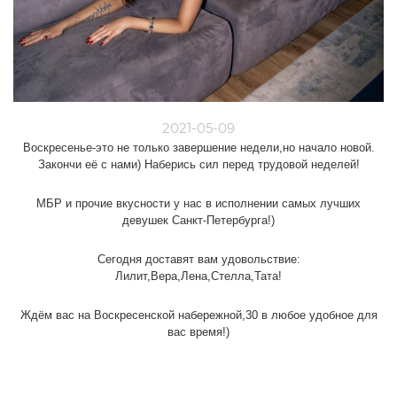
2021-05-09
Воскресенье-это не только завершение недели,но начало новой.
Закончи её с нами) Наберись сил перед трудовой неделей!
МБР и прочие вкусности у нас в исполнении самых лучших
девушек Санкт-Петербурга!)
Сегодня доставят вам удовольствие:
Лилит,Вера,Лена,Стелла,Тата!
Ждём вас на Воскресенской набережной,30 в любое удобное для
вас время!)