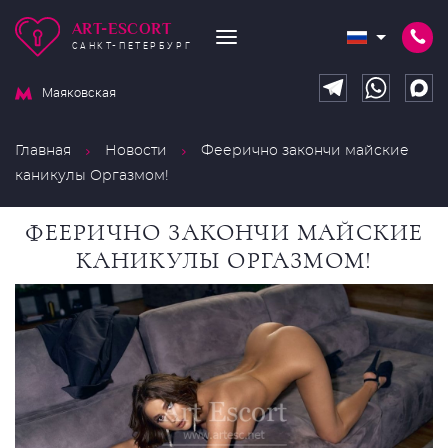
ART-ESCORT
САНКТ-ПЕТЕРБУРГ
Маяковская
Главная
Новости
Феерично закончи майские
каникулы Оргазмом!
ФЕЕРИЧНО ЗАКОНЧИ МАЙСКИЕ
КАНИКУЛЫ ОРГАЗМОМ!