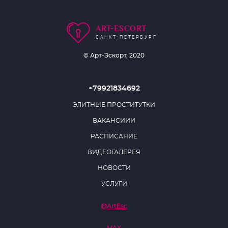
ART-ESCORT
САНКТ-ПЕТЕРБУРГ
© Арт-Эскорт, 2020
+79921834692
ЭЛИТНЫЕ ПРОСТИТУТКИ
ВАКАНСИИИ
РАСПИСАНИЕ
ВИДЕОГАЛЕРЕЯ
НОВОСТИ
УСЛУГИ
@ArtEsc
MAX