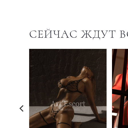
СЕЙЧАС ЖДУТ В