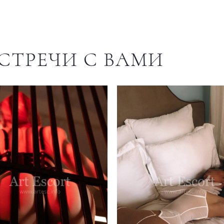
СТРЕЧИ С ВАМИ