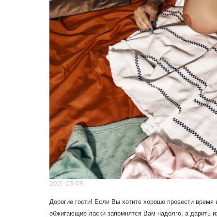
2021-03-09
Дорогие гости! Если Вы хотите хорошо провести время 
обжигающие ласки запомнятся Вам надолго, а дарить и